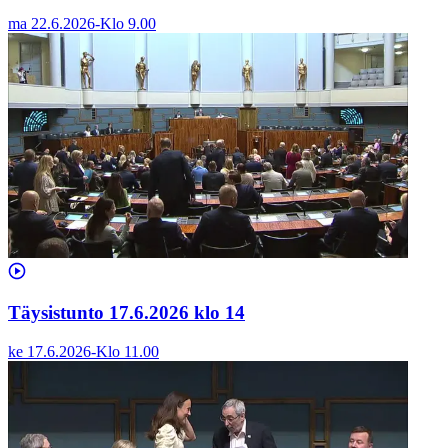
ma 22.6.2026
-
Klo
9.00
Täysistunto 17.6.2026 klo 14
ke 17.6.2026
-
Klo
11.00