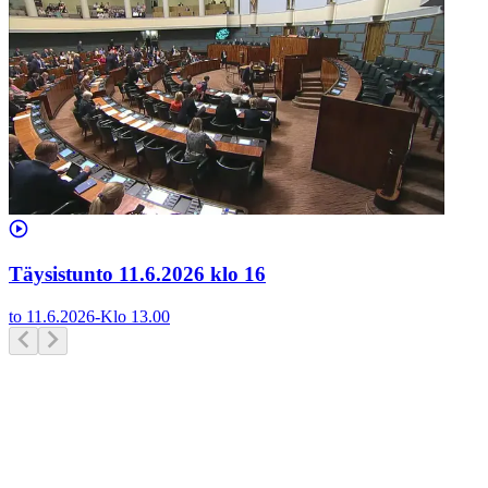
Täysistunto 11.6.2026 klo 16
to 11.6.2026
-
Klo
13.00