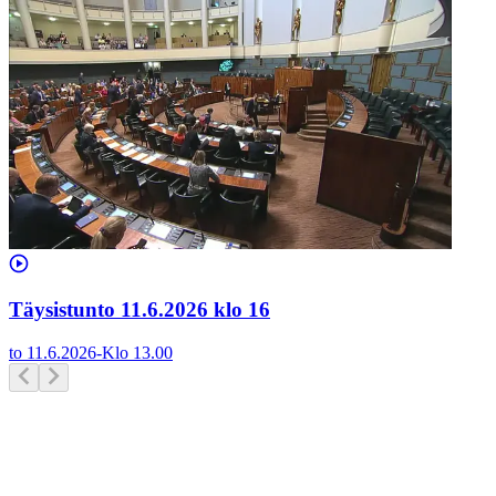
Täysistunto 11.6.2026 klo 16
to 11.6.2026
-
Klo
13.00