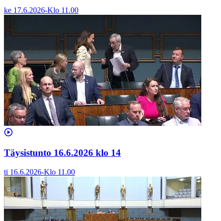
ke 17.6.2026
-
Klo
11.00
Täysistunto 16.6.2026 klo 14
ti 16.6.2026
-
Klo
11.00