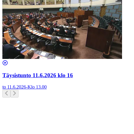
Täysistunto 11.6.2026 klo 16
to 11.6.2026
-
Klo
13.00