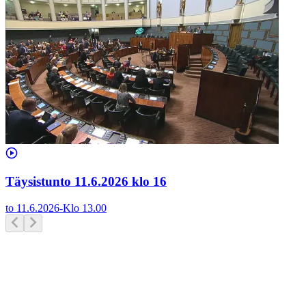
Täysistunto 11.6.2026 klo 16
to 11.6.2026
-
Klo
13.00