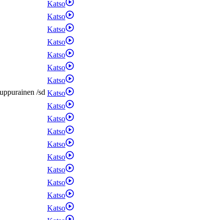
Katso
Katso
Katso
Katso
Katso
Katso
Katso
uppurainen
/
sd
Katso
Katso
Katso
Katso
Katso
Katso
Katso
Katso
Katso
Katso