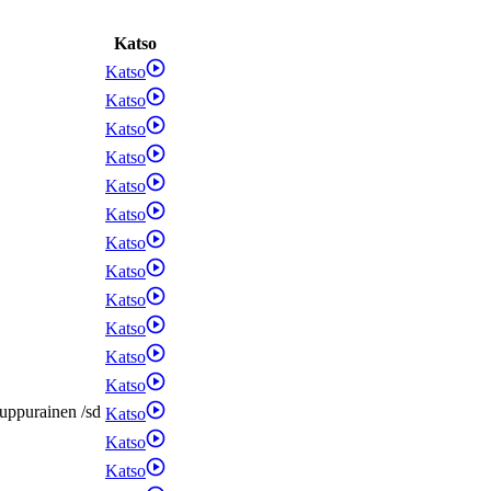
Katso
Katso
Katso
Katso
Katso
Katso
Katso
Katso
Katso
Katso
Katso
Katso
Katso
uppurainen
/
sd
Katso
Katso
Katso