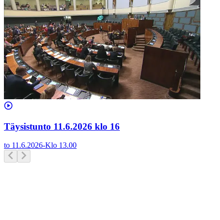
Täysistunto 11.6.2026 klo 16
to 11.6.2026
-
Klo
13.00