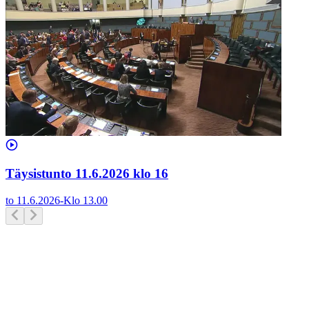
Täysistunto 11.6.2026 klo 16
to 11.6.2026
-
Klo
13.00