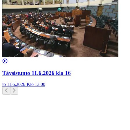
Täysistunto 11.6.2026 klo 16
to 11.6.2026
-
Klo
13.00