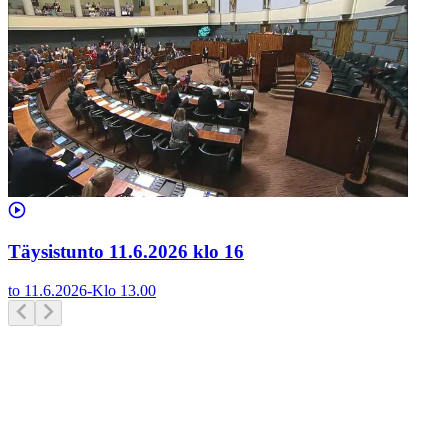
Täysistunto 11.6.2026 klo 16
to 11.6.2026
-
Klo
13.00