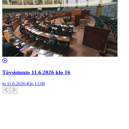
Täysistunto 11.6.2026 klo 16
to 11.6.2026
-
Klo
13.00