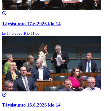
Täysistunto 17.6.2026 klo 14
ke 17.6.2026
-
Klo
11.00
Täysistunto 16.6.2026 klo 14