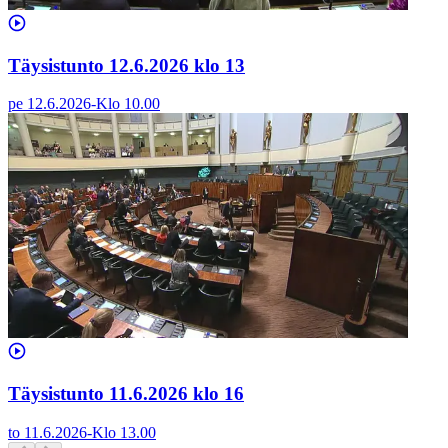
Täysistunto 12.6.2026 klo 13
pe 12.6.2026
-
Klo
10.00
Täysistunto 11.6.2026 klo 16
to 11.6.2026
-
Klo
13.00